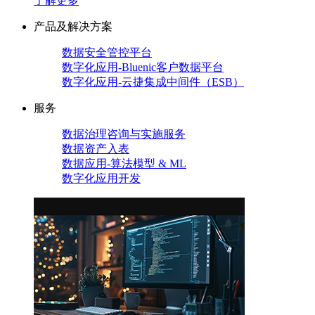
了解更多
产品及解决方案
数据安全管控平台
数字化应用-Bluenic客户数据平台
数字化应用-云捷集成中间件（ESB）
服务
数据治理咨询与实施服务
数据资产入表
数据应用-算法模型 & ML
数字化应用开发