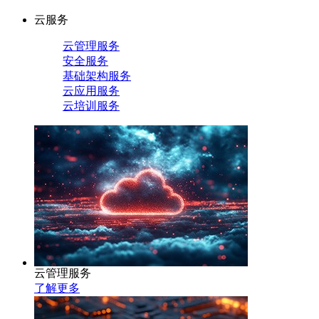
云服务
云管理服务
安全服务
基础架构服务
云应用服务
云培训服务
云管理服务
了解更多