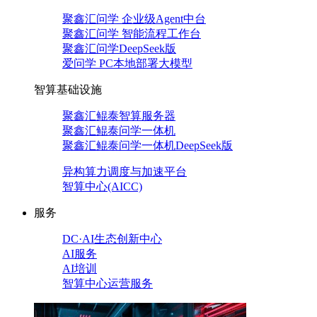
聚鑫汇问学 企业级Agent中台
聚鑫汇问学 智能流程工作台
聚鑫汇问学DeepSeek版
爱问学 PC本地部署大模型
智算基础设施
聚鑫汇鲲泰智算服务器
聚鑫汇鲲泰问学一体机
聚鑫汇鲲泰问学一体机DeepSeek版
异构算力调度与加速平台
智算中心(AICC)
服务
DC·AI生态创新中心
AI服务
AI培训
智算中心运营服务