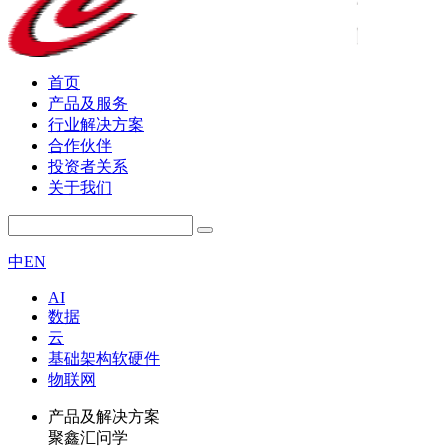
首页
产品及服务
行业解决方案
合作伙伴
投资者关系
关于我们
中
EN
AI
数据
云
基础架构软硬件
物联网
产品及解决方案
聚鑫汇问学