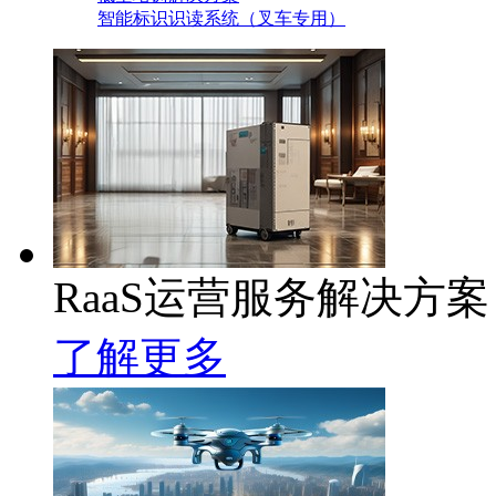
智能标识识读系统（叉车专用）
RaaS运营服务解决方案
了解更多