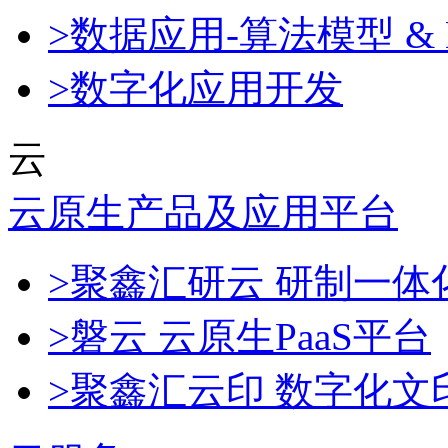
>数据应用-算法模型 & 
>数字化应用开发
云
云原生产品及应用平台
>聚鑫汇研云 研制一
>磐云 云原生PaaS平台
>聚鑫汇云印 数字化文