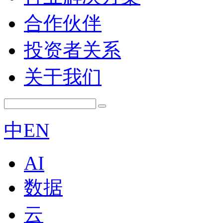
合作伙伴
投资者关系
关于我们
中
EN
AI
数据
云