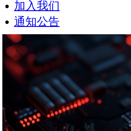
加入我们
通知公告