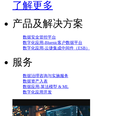
了解更多
产品及解决方案
数据安全管控平台
数字化应用-Bluenic客户数据平台
数字化应用-云捷集成中间件（ESB）
服务
数据治理咨询与实施服务
数据资产入表
数据应用-算法模型 & ML
数字化应用开发