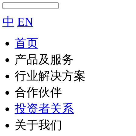
中
EN
首页
产品及服务
行业解决方案
合作伙伴
投资者关系
关于我们