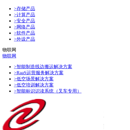
>存储产品
>计算产品
>安全产品
>网络产品
>软件产品
>外设产品
物联网
物联网
>智能制造线边搬运解决方案
>RaaS运营服务解决方案
>低空场景解决方案
>低空培训解决方案
>智能标识识读系统（叉车专用）