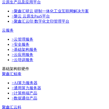
云原生产品及应用平台
>聚鑫汇研云 研制一体化工业互联网解决方案
>磐云 云原生PaaS平台
>聚鑫汇云印 数字化文印管理平台
云服务
>云管理服务
>安全服务
>基础架构服务
>云应用服务
>云培训服务
基础架构软硬件
聚鑫汇鲲泰
>AI算力服务器
>通用算力服务器
>计算终端产品
>数据通信产品
聚鑫汇云科