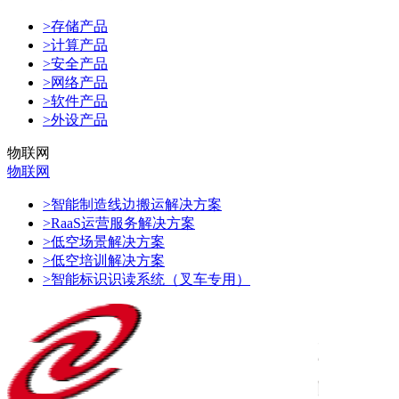
>存储产品
>计算产品
>安全产品
>网络产品
>软件产品
>外设产品
物联网
物联网
>智能制造线边搬运解决方案
>RaaS运营服务解决方案
>低空场景解决方案
>低空培训解决方案
>智能标识识读系统（叉车专用）