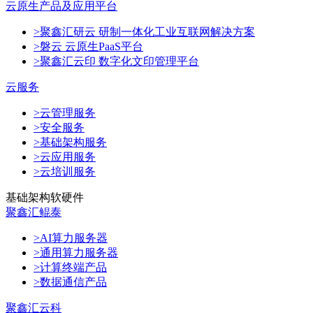
云原生产品及应用平台
>聚鑫汇研云 研制一体化工业互联网解决方案
>磐云 云原生PaaS平台
>聚鑫汇云印 数字化文印管理平台
云服务
>云管理服务
>安全服务
>基础架构服务
>云应用服务
>云培训服务
基础架构软硬件
聚鑫汇鲲泰
>AI算力服务器
>通用算力服务器
>计算终端产品
>数据通信产品
聚鑫汇云科