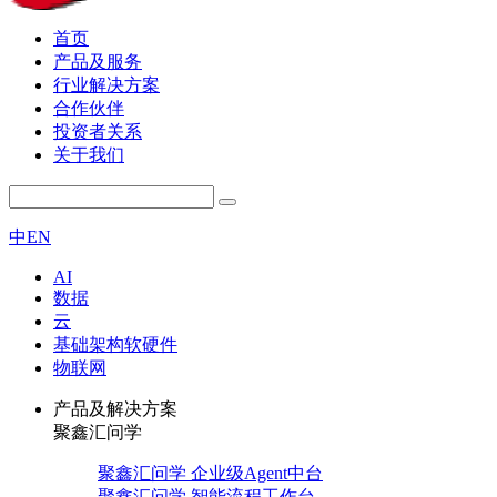
首页
产品及服务
行业解决方案
合作伙伴
投资者关系
关于我们
中
EN
AI
数据
云
基础架构软硬件
物联网
产品及解决方案
聚鑫汇问学
聚鑫汇问学 企业级Agent中台
聚鑫汇问学 智能流程工作台