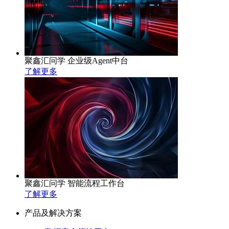
聚鑫汇问学 企业级Agent中台
了解更多
聚鑫汇问学 智能流程工作台
了解更多
产品及解决方案