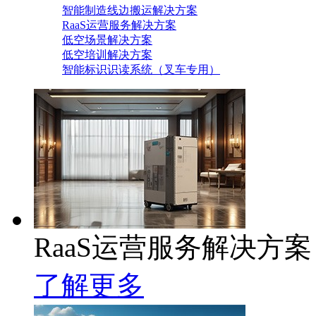
智能制造线边搬运解决方案
RaaS运营服务解决方案
低空场景解决方案
低空培训解决方案
智能标识识读系统（叉车专用）
RaaS运营服务解决方案
了解更多