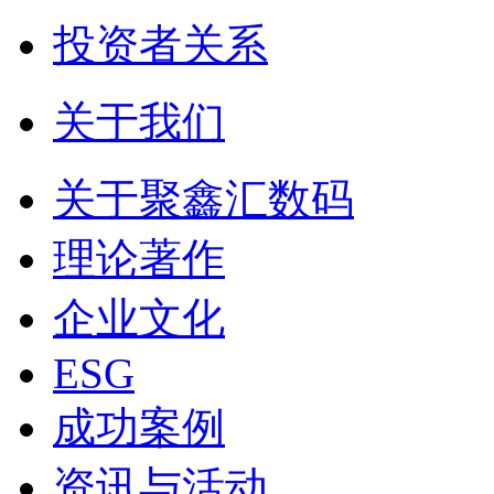
投资者关系
关于我们
关于聚鑫汇数码
理论著作
企业文化
ESG
成功案例
资讯与活动