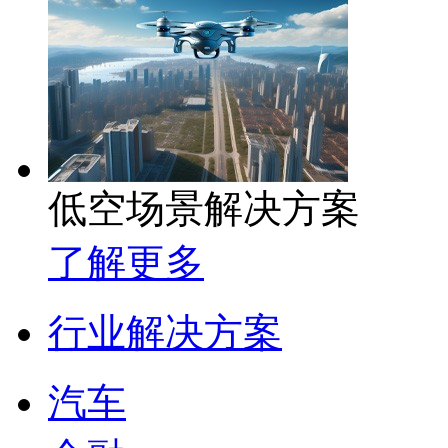
低空场景解决方案
了解更多
行业解决方案
汽车