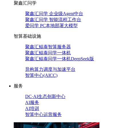
聚鑫汇问学
聚鑫汇问学 企业级Agent中台
聚鑫汇问学 智能流程工作台
爱问学 PC本地部署大模型
智算基础设施
聚鑫汇鲲泰智算服务器
聚鑫汇鲲泰问学一体机
聚鑫汇鲲泰问学一体机DeepSeek版
异构算力调度与加速平台
智算中心(AICC)
服务
DC·AI生态创新中心
AI服务
AI培训
智算中心运营服务