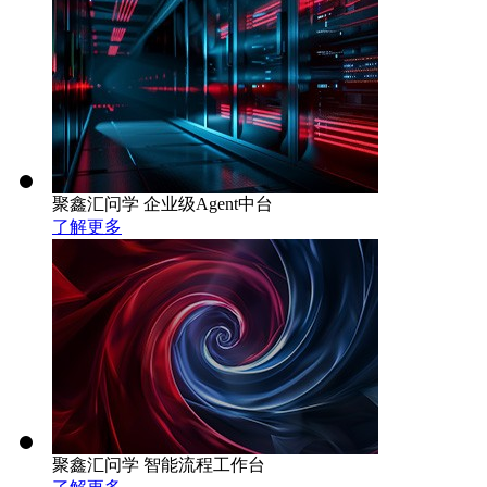
聚鑫汇问学 企业级Agent中台
了解更多
聚鑫汇问学 智能流程工作台