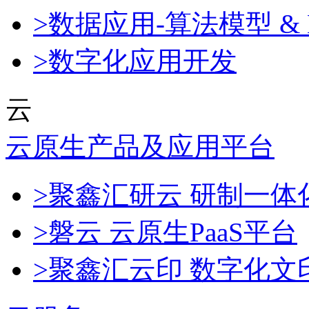
>数据应用-算法模型 & 
>数字化应用开发
云
云原生产品及应用平台
>聚鑫汇研云 研制一
>磐云 云原生PaaS平台
>聚鑫汇云印 数字化文