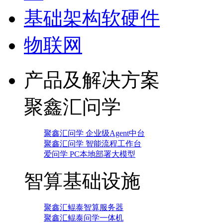
基础架构软硬件
物联网
产品及解决方案
聚鑫汇问学
聚鑫汇问学 企业级Agent中台
聚鑫汇问学 智能流程工作台
爱问学 PC本地部署大模型
智算基础设施
聚鑫汇鲲泰智算服务器
聚鑫汇鲲泰问学一体机