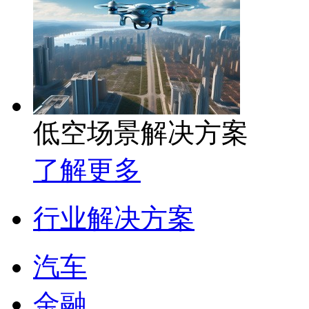
低空场景解决方案
了解更多
行业解决方案
汽车
金融