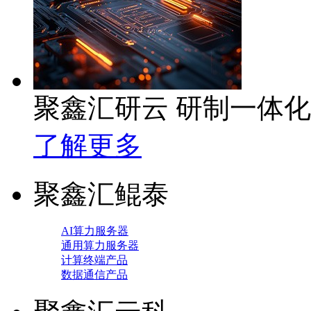
聚鑫汇研云 研制一体
了解更多
聚鑫汇鲲泰
AI算力服务器
通用算力服务器
计算终端产品
数据通信产品