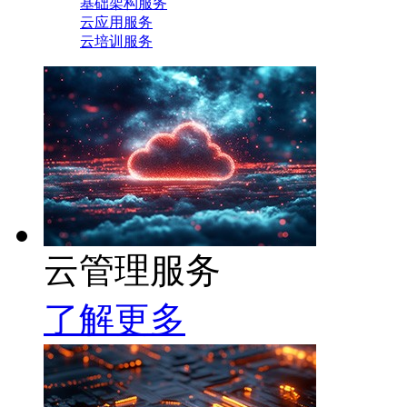
基础架构服务
云应用服务
云培训服务
云管理服务
了解更多