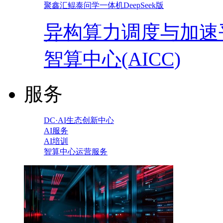
聚鑫汇鲲泰问学一体机DeepSeek版
异构算力调度与加速
智算中心(AICC)
服务
DC·AI生态创新中心
AI服务
AI培训
智算中心运营服务