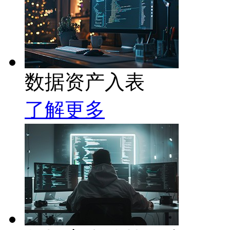
数据资产入表
了解更多