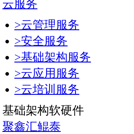
云服务
>云管理服务
>安全服务
>基础架构服务
>云应用服务
>云培训服务
基础架构软硬件
聚鑫汇鲲泰