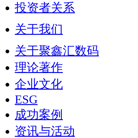
投资者关系
关于我们
关于聚鑫汇数码
理论著作
企业文化
ESG
成功案例
资讯与活动