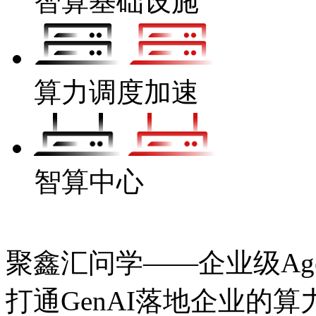
智算基础设施
算力调度加速
智算中心
聚鑫汇问学——企业级Age
打通GenAI落地企业的算力