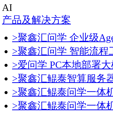
AI
产品及解决方案
>聚鑫汇问学 企业级Age
>聚鑫汇问学 智能流程
>爱问学 PC本地部署
>聚鑫汇鲲泰智算服务
>聚鑫汇鲲泰问学一体
>聚鑫汇鲲泰问学一体机De