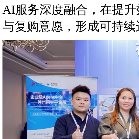
AI服务深度融合，在
与复购意愿，形成可持