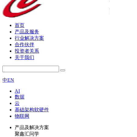
首页
产品及服务
行业解决方案
合作伙伴
投资者关系
关于我们
中
EN
AI
数据
云
基础架构软硬件
物联网
产品及解决方案
聚鑫汇问学