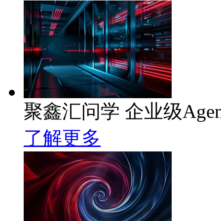
聚鑫汇问学 企业级Age
了解更多