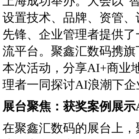
上海成功举办。大会以“智创
设置技术、品牌、资管
先锋、企业管理者提供了
流平台。聚鑫汇数码携旗
本次活动，分享AI+商
理者一同探讨AI浪潮下
展台聚焦：获奖案例展示
在聚鑫汇数码的展台上