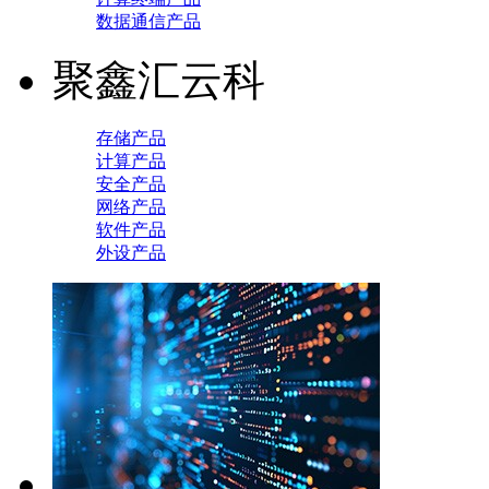
数据通信产品
聚鑫汇云科
存储产品
计算产品
安全产品
网络产品
软件产品
外设产品