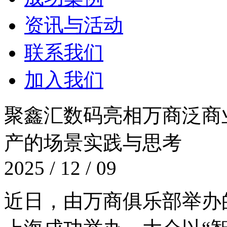
资讯与活动
联系我们
加入我们
聚鑫汇数码亮相万商泛商业创
产的场景实践与思考
2025 / 12 / 09
近日，由万商俱乐部举