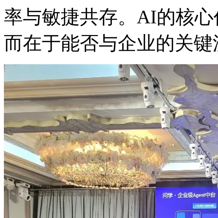
率与敏捷共存。AI的核心价
而在于能否与企业的关键