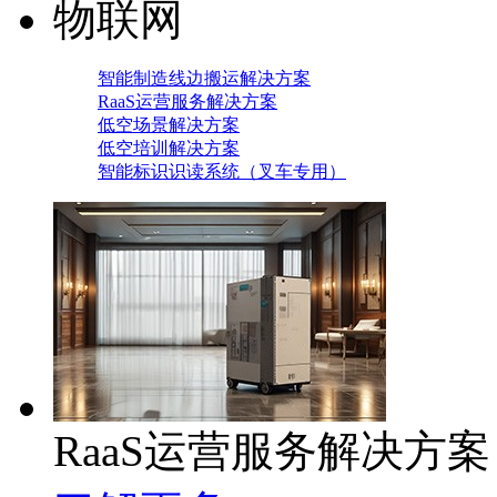
物联网
智能制造线边搬运解决方案
RaaS运营服务解决方案
低空场景解决方案
低空培训解决方案
智能标识识读系统（叉车专用）
RaaS运营服务解决方案