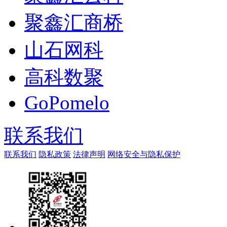
聚鑫汇商桥
山石网科
高科数聚
GoPomelo
联系我们
联系我们
隐私政策
法律声明
网络安全与隐私保护