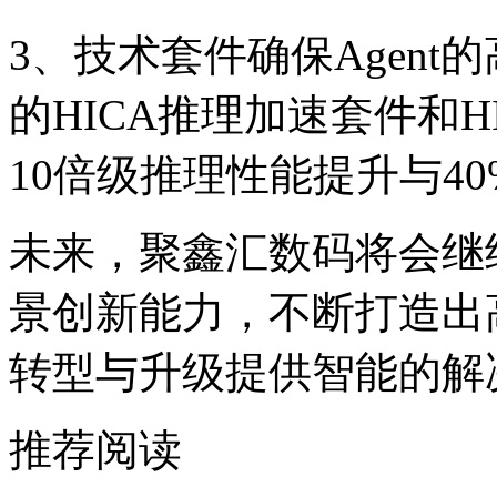
3、技术套件确保Age
的HICA推理加速套件和HI
10倍级推理性能提升与4
未来，聚鑫汇数码将会
景创新能力，不断打造出
转型与升级提供智能的解
推荐阅读