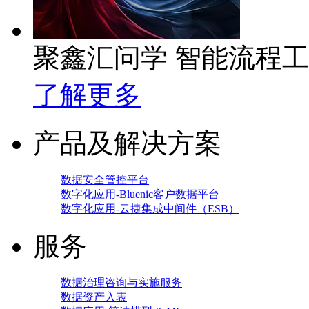
聚鑫汇问学 智能流程
了解更多
产品及解决方案
数据安全管控平台
数字化应用-Bluenic客户数据平台
数字化应用-云捷集成中间件（ESB）
服务
数据治理咨询与实施服务
数据资产入表