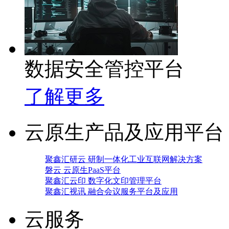
数据安全管控平台
了解更多
云原生产品及应用平台
聚鑫汇研云 研制一体化工业互联网解决方案
磐云 云原生PaaS平台
聚鑫汇云印 数字化文印管理平台
聚鑫汇视讯 融合会议服务平台及应用
云服务