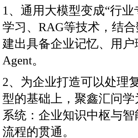
1、通用大模型变成“行
学习、RAG等技术，结
建出具备企业记忆、
Agent。
2、为企业打造可以处理
型的基础上，聚鑫汇
系统：企业知识中枢与智
流程的贯通。