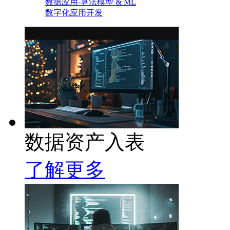
数据应用-算法模型 & ML
数字化应用开发
数据资产入表
了解更多