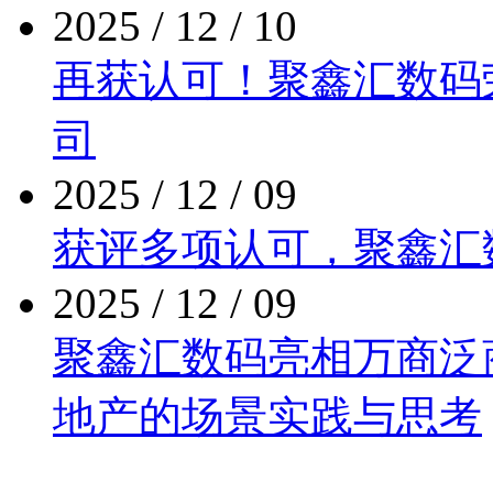
2025 / 12 / 10
再获认可！聚鑫汇数
司
2025 / 12 / 09
获评多项认可，聚
2025 / 12 / 09
聚鑫汇数码亮相万商泛商业
地产的场景实践与思考