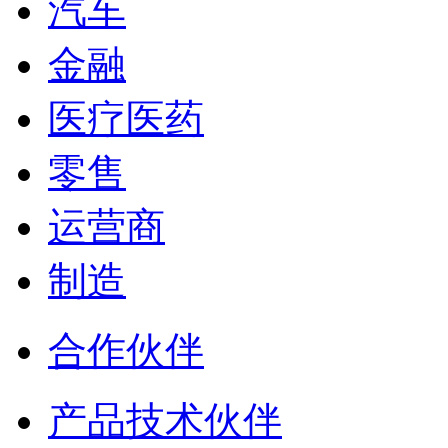
汽车
金融
医疗医药
零售
运营商
制造
合作伙伴
产品技术伙伴