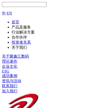
中
EN
首页
产品及服务
行业解决方案
合作伙伴
投资者关系
关于我们
关于聚鑫汇数码
理论著作
企业文化
ESG
成功案例
资讯与活动
联系我们
加入我们