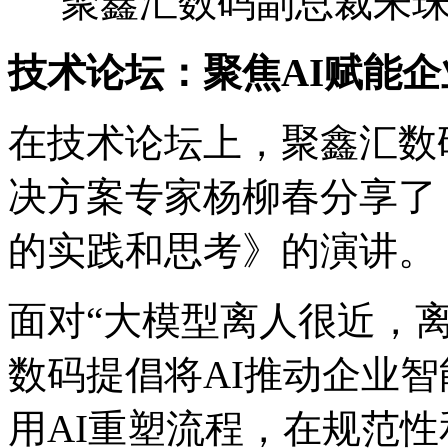
聚鑫汇数码副总裁朱
技术论坛：聚焦AI赋能
在技术论坛上，聚鑫汇
决方案专家杨柳春分享了《
的实践和思考》的演讲。
面对“大模型离人很近，
数码提倡将AI推动企业
用AI重塑流程，在规范