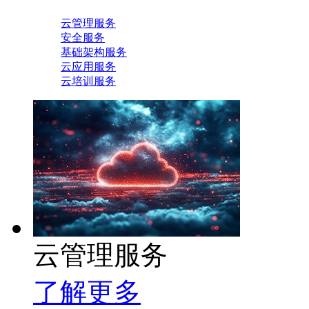
云管理服务
安全服务
基础架构服务
云应用服务
云培训服务
云管理服务
了解更多