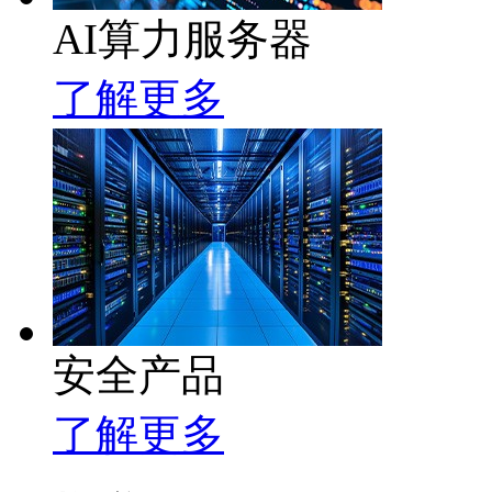
AI算力服务器
了解更多
安全产品
了解更多