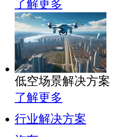
了解更多
低空场景解决方案
了解更多
行业解决方案