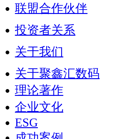
联盟合作伙伴
投资者关系
关于我们
关于聚鑫汇数码
理论著作
企业文化
ESG
成功案例