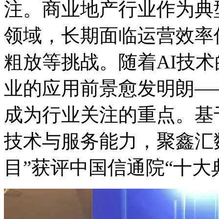
注。商业地产行业作为典
领域，长期面临运营效率低
粗放等挑战。随着AI技术的
业的应用前景愈发明朗——
成为行业关注的重点。基于
技术与服务能力，聚鑫
目”获评中国信通院“十大