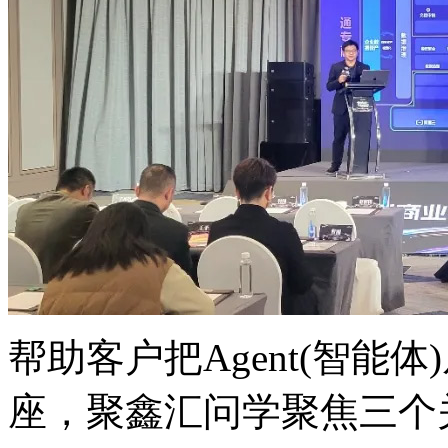
帮助客户把Agent(智能
座，聚鑫汇问学聚焦三个关