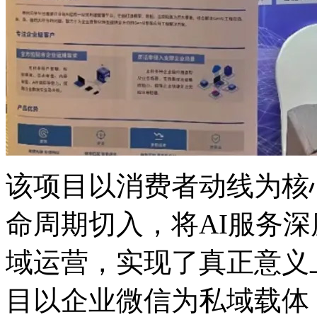
该项目以消费者动线为核心
命周期切入，将AI服
域运营，实现了真正意义
目以企业微信为私域载体