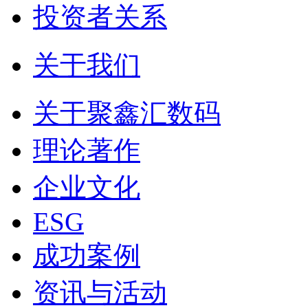
投资者关系
关于我们
关于聚鑫汇数码
理论著作
企业文化
ESG
成功案例
资讯与活动