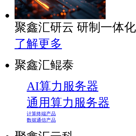
聚鑫汇研云 研制一体
了解更多
聚鑫汇鲲泰
AI算力服务器
通用算力服务器
计算终端产品
数据通信产品