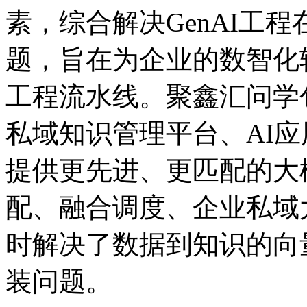
素，综合解决GenAI工程在
题，旨在为企业的数智
工程流水线。聚鑫汇问学包
私域知识管理平台、AI
提供更先进、更匹配的大
配、融合调度、企业
时解决了数据到知识的向
装问题。