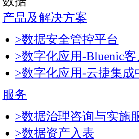
数据
产品及解决方案
>数据安全管控平台
>数字化应用-Blueni
>数字化应用-云捷集成
服务
>数据治理咨询与实施
>数据资产入表