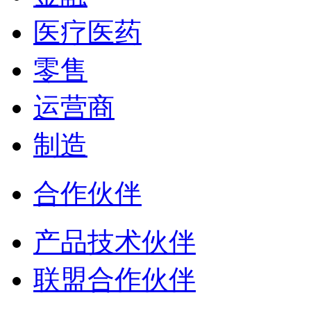
医疗医药
零售
运营商
制造
合作伙伴
产品技术伙伴
联盟合作伙伴