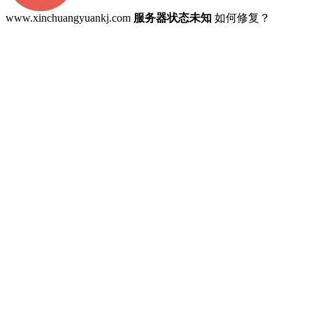
www.xinchuangyuankj.com
服务器状态未知
如何修复？