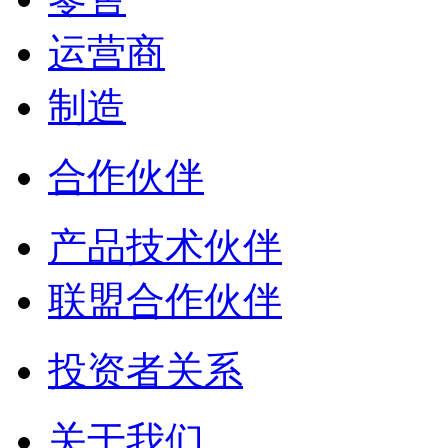
运营商
制造
合作伙伴
产品技术伙伴
联盟合作伙伴
投资者关系
关于我们