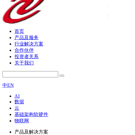
首页
产品及服务
行业解决方案
合作伙伴
投资者关系
关于我们
中
EN
AI
数据
云
基础架构软硬件
物联网
产品及解决方案