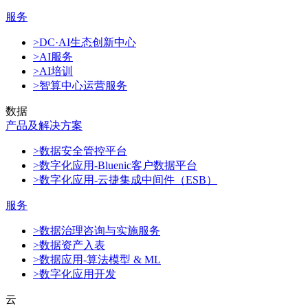
服务
>DC·AI生态创新中心
>AI服务
>AI培训
>智算中心运营服务
数据
产品及解决方案
>数据安全管控平台
>数字化应用-Bluenic客户数据平台
>数字化应用-云捷集成中间件（ESB）
服务
>数据治理咨询与实施服务
>数据资产入表
>数据应用-算法模型 & ML
>数字化应用开发
云