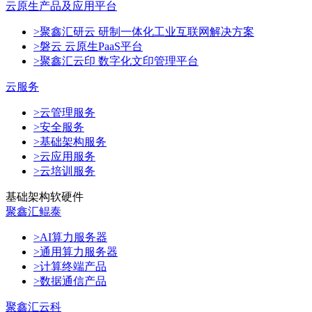
云原生产品及应用平台
>聚鑫汇研云 研制一体化工业互联网解决方案
>磐云 云原生PaaS平台
>聚鑫汇云印 数字化文印管理平台
云服务
>云管理服务
>安全服务
>基础架构服务
>云应用服务
>云培训服务
基础架构软硬件
聚鑫汇鲲泰
>AI算力服务器
>通用算力服务器
>计算终端产品
>数据通信产品
聚鑫汇云科