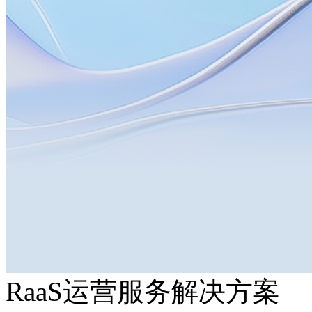
RaaS运营服务解决方案