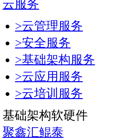
云服务
>云管理服务
>安全服务
>基础架构服务
>云应用服务
>云培训服务
基础架构软硬件
聚鑫汇鲲泰