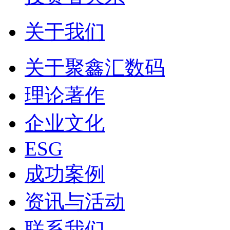
关于我们
关于聚鑫汇数码
理论著作
企业文化
ESG
成功案例
资讯与活动
联系我们