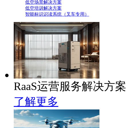
低空场景解决方案
低空培训解决方案
智能标识识读系统（叉车专用）
RaaS运营服务解决方案
了解更多