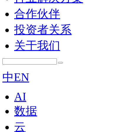
合作伙伴
投资者关系
关于我们
中
EN
AI
数据
云