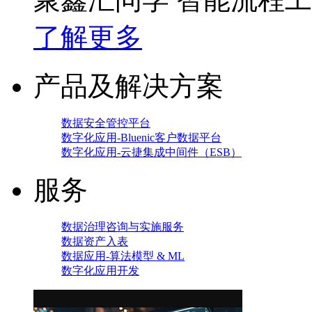
了解更多
产品及解决方案
数据安全管控平台
数字化应用-Bluenic客户数据平台
数字化应用-云捷集成中间件（ESB）
服务
数据治理咨询与实施服务
数据资产入表
数据应用-算法模型 & ML
数字化应用开发