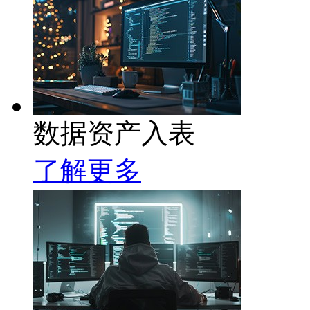
数据资产入表
了解更多