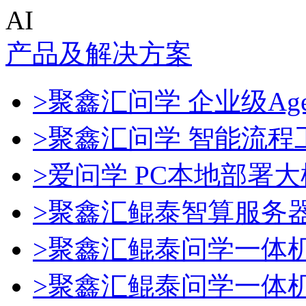
AI
产品及解决方案
>聚鑫汇问学 企业级Age
>聚鑫汇问学 智能流程
>爱问学 PC本地部署
>聚鑫汇鲲泰智算服务
>聚鑫汇鲲泰问学一体
>聚鑫汇鲲泰问学一体机De