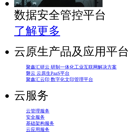
数据安全管控平台
了解更多
云原生产品及应用平台
聚鑫汇研云 研制一体化工业互联网解决方案
磐云 云原生PaaS平台
聚鑫汇云印 数字化文印管理平台
云服务
云管理服务
安全服务
基础架构服务
云应用服务