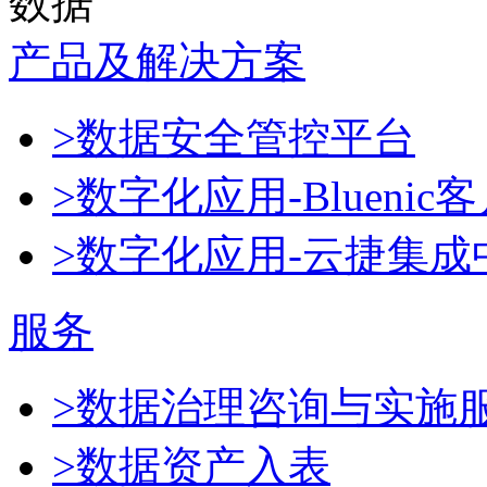
数据
产品及解决方案
>数据安全管控平台
>数字化应用-Blueni
>数字化应用-云捷集成
服务
>数据治理咨询与实施
>数据资产入表