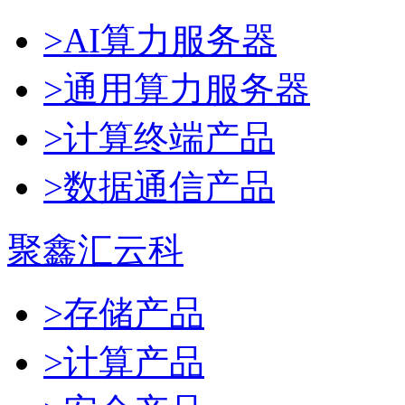
>AI算力服务器
>通用算力服务器
>计算终端产品
>数据通信产品
聚鑫汇云科
>存储产品
>计算产品