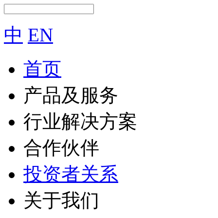
中
EN
首页
产品及服务
行业解决方案
合作伙伴
投资者关系
关于我们