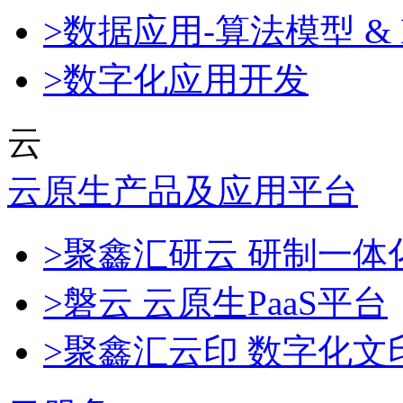
>数据应用-算法模型 & 
>数字化应用开发
云
云原生产品及应用平台
>聚鑫汇研云 研制一
>磐云 云原生PaaS平台
>聚鑫汇云印 数字化文