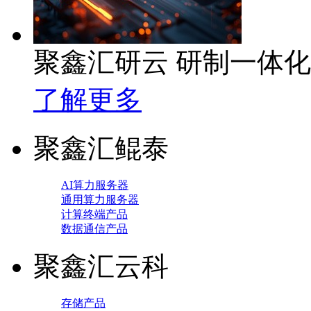
聚鑫汇研云 研制一体
了解更多
聚鑫汇鲲泰
AI算力服务器
通用算力服务器
计算终端产品
数据通信产品
聚鑫汇云科
存储产品