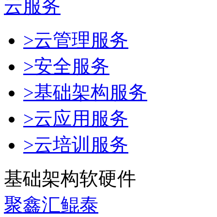
云服务
>云管理服务
>安全服务
>基础架构服务
>云应用服务
>云培训服务
基础架构软硬件
聚鑫汇鲲泰