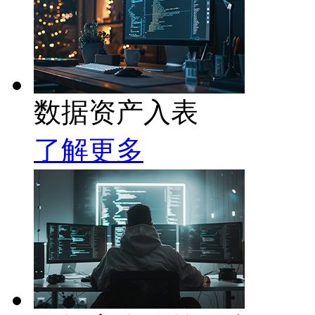
数据资产入表
了解更多