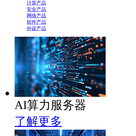
计算产品
安全产品
网络产品
软件产品
外设产品
AI算力服务器
了解更多