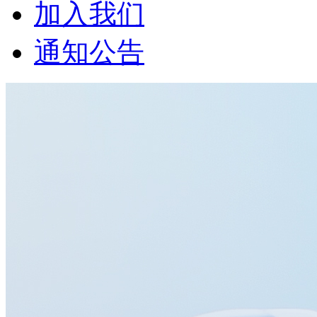
加入我们
通知公告