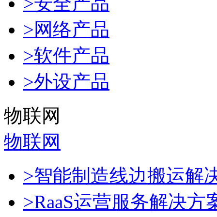
>安全产品
>网络产品
>软件产品
>外设产品
物联网
物联网
>智能制造线边搬运解
>RaaS运营服务解决方