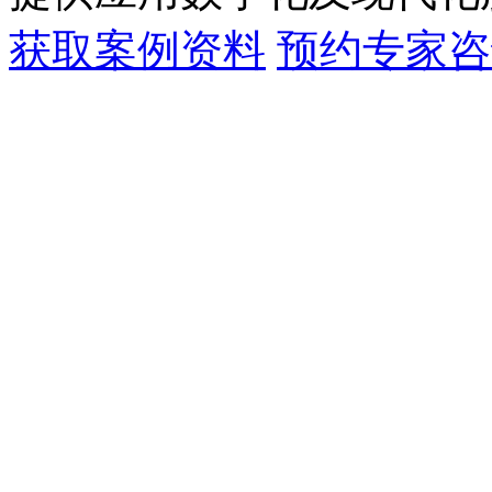
获取案例资料
预约专家咨