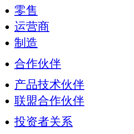
零售
运营商
制造
合作伙伴
产品技术伙伴
联盟合作伙伴
投资者关系