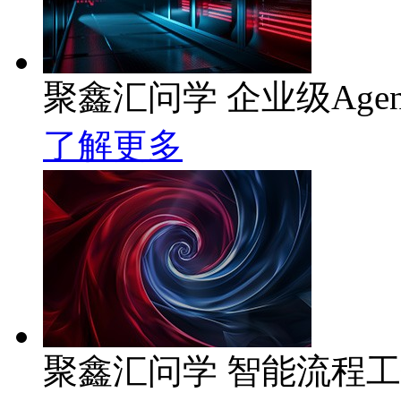
聚鑫汇问学 企业级Age
了解更多
聚鑫汇问学 智能流程