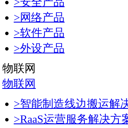
>安全产品
>网络产品
>软件产品
>外设产品
物联网
物联网
>智能制造线边搬运解
>RaaS运营服务解决方