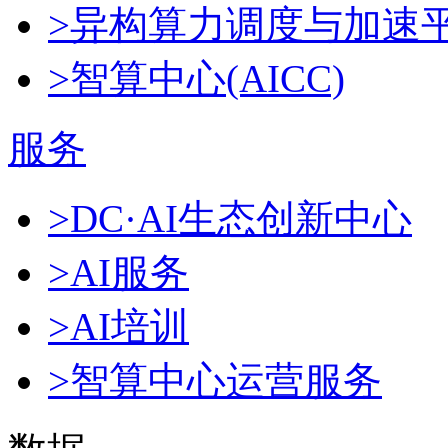
>异构算力调度与加速
>智算中心(AICC)
服务
>DC·AI生态创新中心
>AI服务
>AI培训
>智算中心运营服务