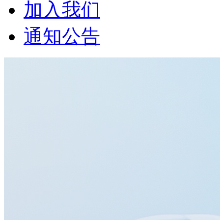
加入我们
通知公告