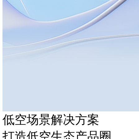
低空场景解决方案
打造低空生态产品圈