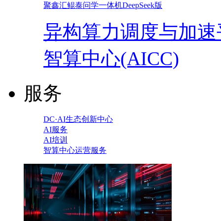
聚鑫汇鲲泰问学一体机DeepSeek版
异构算力调度与加速
智算中心(AICC)
服务
DC·AI生态创新中心
AI服务
AI培训
智算中心运营服务