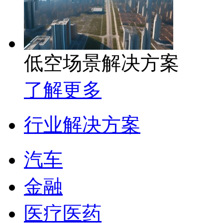
低空场景解决方案
了解更多
行业解决方案
汽车
金融
医疗医药