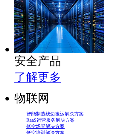
安全产品
了解更多
物联网
智能制造线边搬运解决方案
RaaS运营服务解决方案
低空场景解决方案
低空培训解决方案