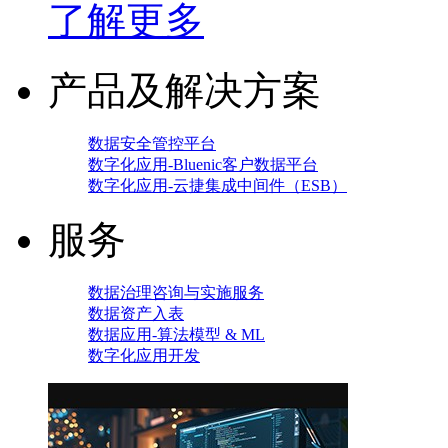
了解更多
产品及解决方案
数据安全管控平台
数字化应用-Bluenic客户数据平台
数字化应用-云捷集成中间件（ESB）
服务
数据治理咨询与实施服务
数据资产入表
数据应用-算法模型 & ML
数字化应用开发