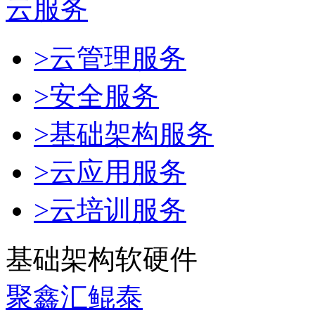
云服务
>云管理服务
>安全服务
>基础架构服务
>云应用服务
>云培训服务
基础架构软硬件
聚鑫汇鲲泰