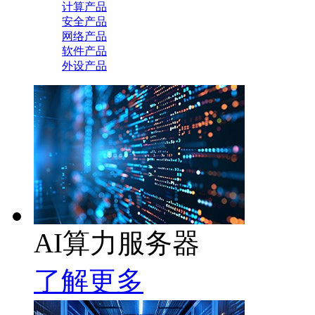
计算产品
安全产品
网络产品
软件产品
外设产品
AI算力服务器
了解更多