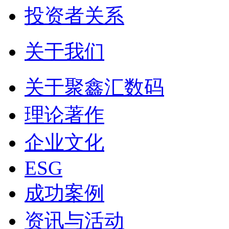
投资者关系
关于我们
关于聚鑫汇数码
理论著作
企业文化
ESG
成功案例
资讯与活动