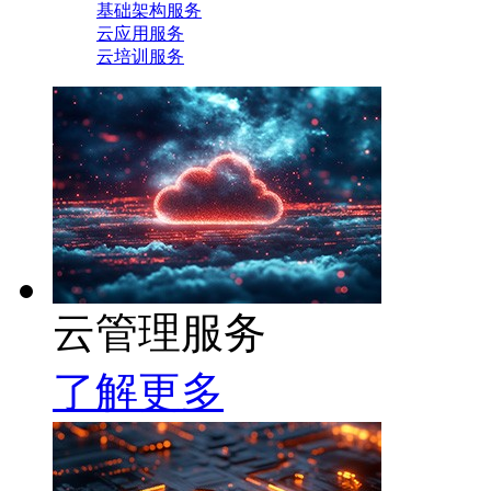
基础架构服务
云应用服务
云培训服务
云管理服务
了解更多