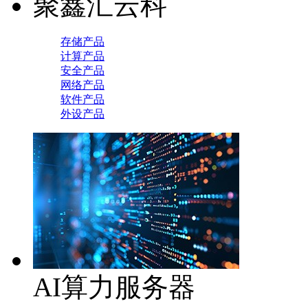
聚鑫汇云科
存储产品
计算产品
安全产品
网络产品
软件产品
外设产品
AI算力服务器