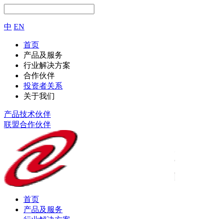
中
EN
首页
产品及服务
行业解决方案
合作伙伴
投资者关系
关于我们
产品技术伙伴
联盟合作伙伴
首页
产品及服务