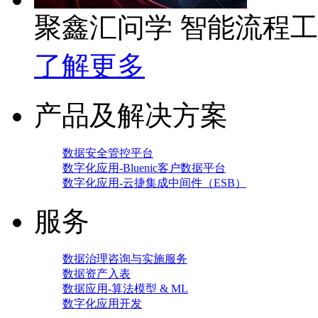
聚鑫汇问学 智能流程
了解更多
产品及解决方案
数据安全管控平台
数字化应用-Bluenic客户数据平台
数字化应用-云捷集成中间件（ESB）
服务
数据治理咨询与实施服务
数据资产入表
数据应用-算法模型 & ML
数字化应用开发