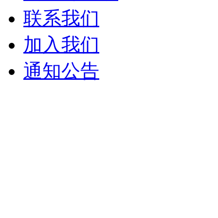
联系我们
加入我们
通知公告