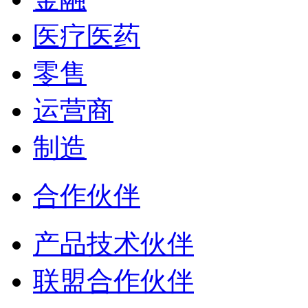
医疗医药
零售
运营商
制造
合作伙伴
产品技术伙伴
联盟合作伙伴