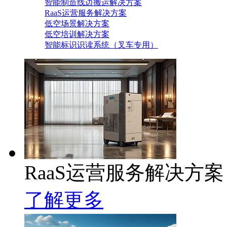
智能制造线边搬运解决方案
RaaS运营服务解决方案
低空场景解决方案
低空培训解决方案
智能标识识读系统（叉车专用）
RaaS运营服务解决方案
了解更多