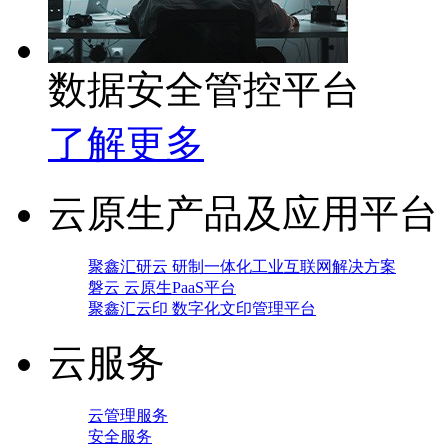
数据安全管控平台
了解更多
云原生产品及应用平台
聚鑫汇研云 研制一体化工业互联网解决方案
磐云 云原生PaaS平台
聚鑫汇云印 数字化文印管理平台
云服务
云管理服务
安全服务