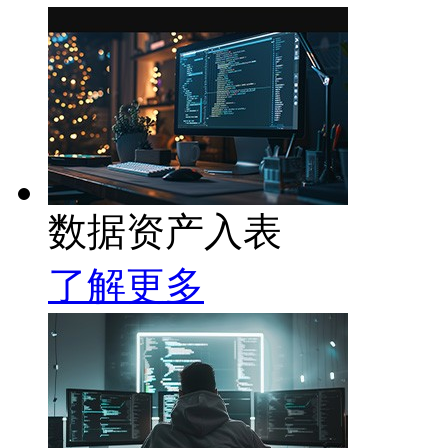
数据资产入表
了解更多