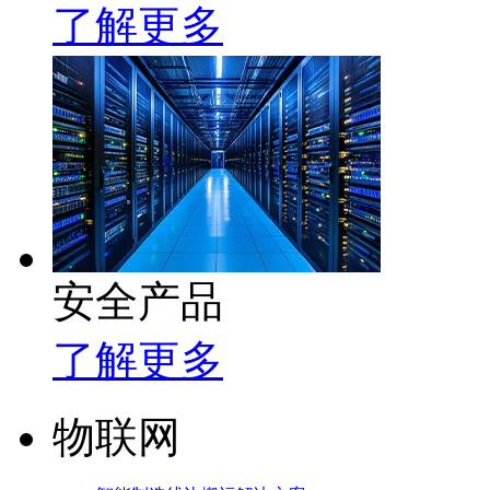
了解更多
安全产品
了解更多
物联网