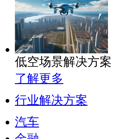
低空场景解决方案
了解更多
行业解决方案
汽车
金融