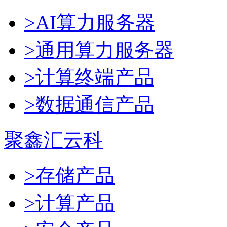
>AI算力服务器
>通用算力服务器
>计算终端产品
>数据通信产品
聚鑫汇云科
>存储产品
>计算产品