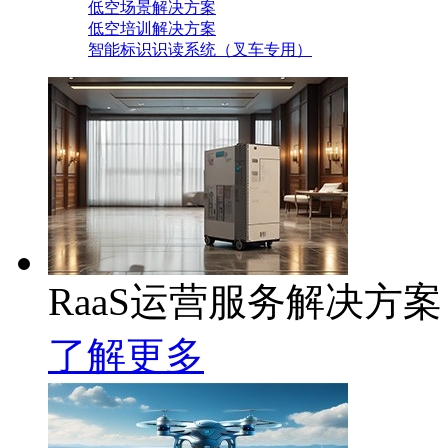
低空场景解决方案
低空培训解决方案
智能标识识读系统（叉车专用）
RaaS运营服务解决方案
了解更多