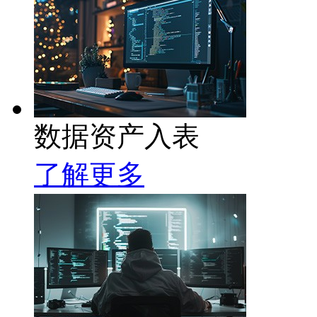
数据资产入表
了解更多