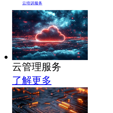
云培训服务
云管理服务
了解更多