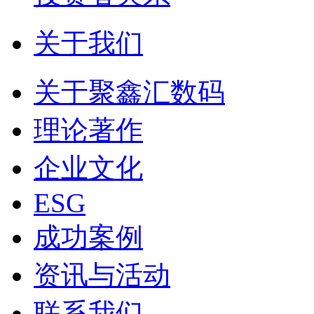
关于我们
关于聚鑫汇数码
理论著作
企业文化
ESG
成功案例
资讯与活动
联系我们