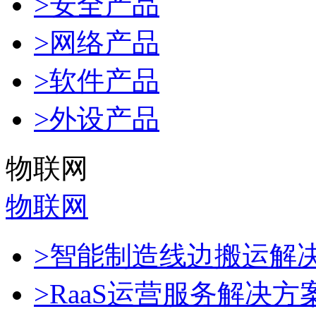
>安全产品
>网络产品
>软件产品
>外设产品
物联网
物联网
>智能制造线边搬运解
>RaaS运营服务解决方