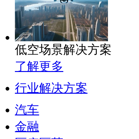
低空场景解决方案
了解更多
行业解决方案
汽车
金融