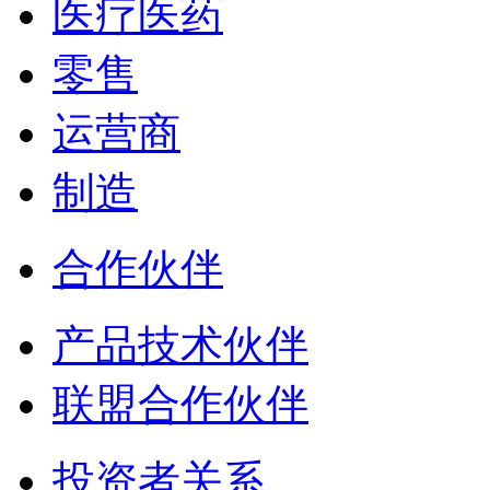
医疗医药
零售
运营商
制造
合作伙伴
产品技术伙伴
联盟合作伙伴
投资者关系