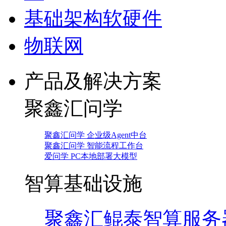
基础架构软硬件
物联网
产品及解决方案
聚鑫汇问学
聚鑫汇问学 企业级Agent中台
聚鑫汇问学 智能流程工作台
爱问学 PC本地部署大模型
智算基础设施
聚鑫汇鲲泰智算服务