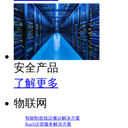
安全产品
了解更多
物联网
智能制造线边搬运解决方案
RaaS运营服务解决方案