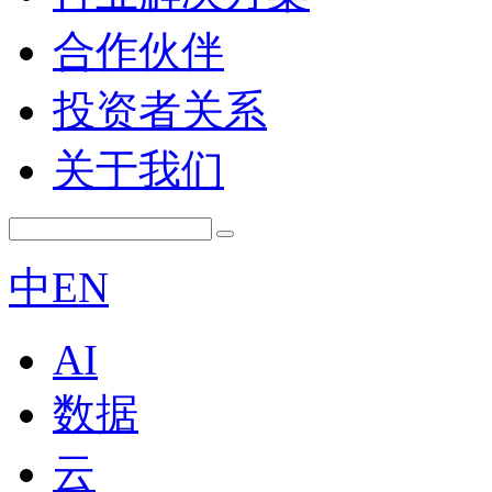
合作伙伴
投资者关系
关于我们
中
EN
AI
数据
云