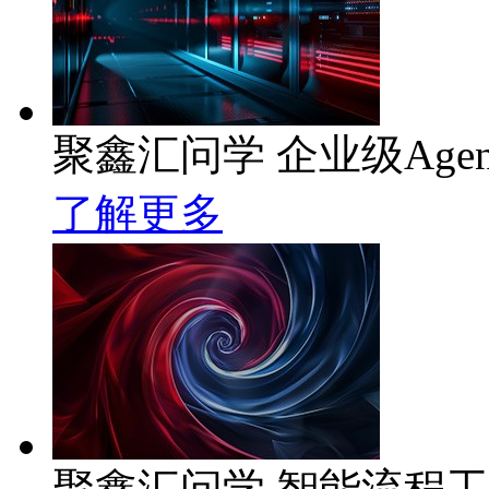
聚鑫汇问学 企业级Age
了解更多
聚鑫汇问学 智能流程