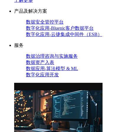
了解更多
产品及解决方案
数据安全管控平台
数字化应用-Bluenic客户数据平台
数字化应用-云捷集成中间件（ESB）
服务
数据治理咨询与实施服务
数据资产入表
数据应用-算法模型 & ML
数字化应用开发