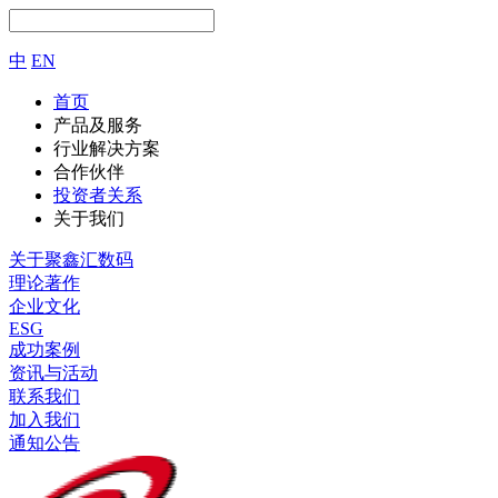
中
EN
首页
产品及服务
行业解决方案
合作伙伴
投资者关系
关于我们
关于聚鑫汇数码
理论著作
企业文化
ESG
成功案例
资讯与活动
联系我们
加入我们
通知公告