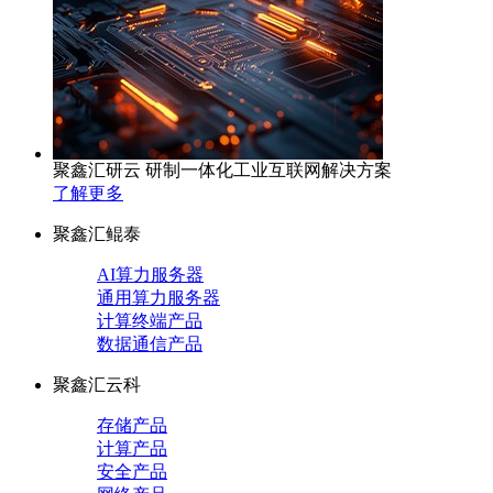
聚鑫汇研云 研制一体化工业互联网解决方案
了解更多
聚鑫汇鲲泰
AI算力服务器
通用算力服务器
计算终端产品
数据通信产品
聚鑫汇云科
存储产品
计算产品
安全产品