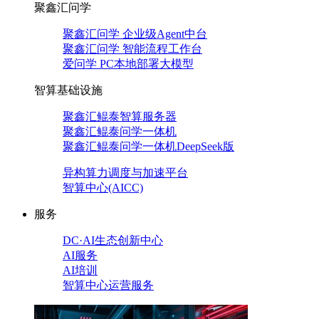
聚鑫汇问学
聚鑫汇问学 企业级Agent中台
聚鑫汇问学 智能流程工作台
爱问学 PC本地部署大模型
智算基础设施
聚鑫汇鲲泰智算服务器
聚鑫汇鲲泰问学一体机
聚鑫汇鲲泰问学一体机DeepSeek版
异构算力调度与加速平台
智算中心(AICC)
服务
DC·AI生态创新中心
AI服务
AI培训
智算中心运营服务