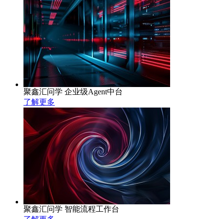
聚鑫汇问学 企业级Agent中台
了解更多
聚鑫汇问学 智能流程工作台