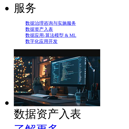
服务
数据治理咨询与实施服务
数据资产入表
数据应用-算法模型 & ML
数字化应用开发
数据资产入表