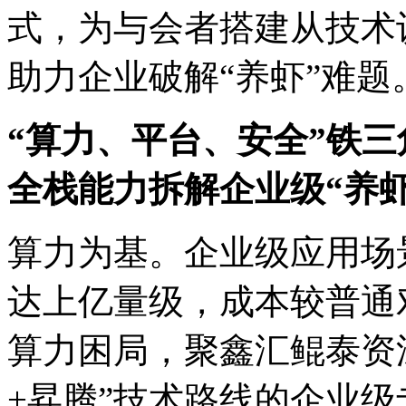
式，为与会者搭建从技术
助力企业破解“养虾”难题
“算力、平台、安全”铁三
全栈能力拆解企业级“养
算力为基。企业级应用场景下
达上亿量级，成本较
算力困局，聚鑫汇鲲
+昇腾”技术路线的企业级专