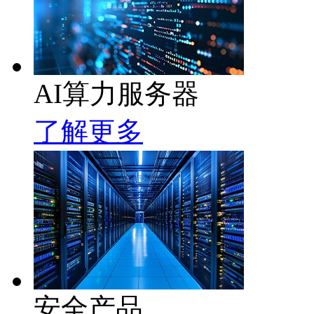
AI算力服务器
了解更多
安全产品