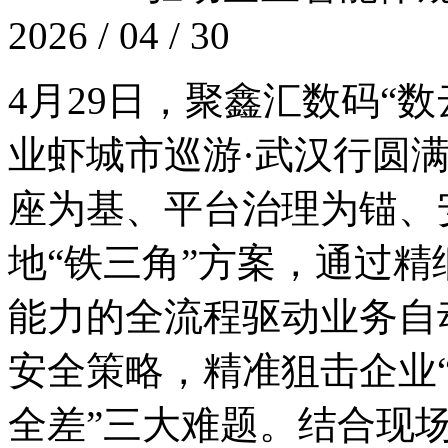
2026 / 04 / 30
4月29日，聚鑫汇数码
业虾城市巡游·武汉行圆
座为基、平台治理为锚
地“铁三角”方案，通过精
能力的全流程驱动业务自动
安全策略，精准狙击企业“养
全差”三大难题。结合现场