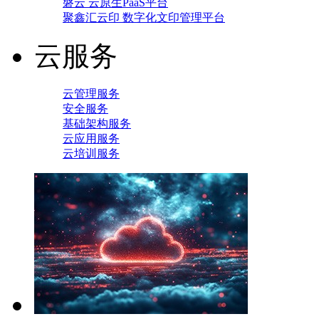
磐云 云原生PaaS平台
聚鑫汇云印 数字化文印管理平台
云服务
云管理服务
安全服务
基础架构服务
云应用服务
云培训服务