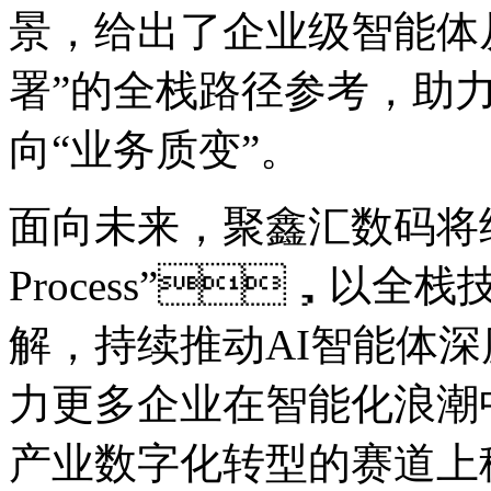
景，给出了企业级智能
署”的全栈路径参考，
向“业务质变”。
面向未来，聚鑫汇数码将继
Process”，以
解，持续推动AI智能体
力更多企业在智能化浪潮中实
产业数字化转型的赛道上稳