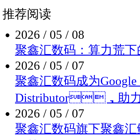
推荐阅读
2026 / 05 / 08
聚鑫汇数码：算力荒
2026 / 05 / 07
聚鑫汇数码成为Google Clo
Distributor
2026 / 05 / 07
聚鑫汇数码旗下聚鑫汇