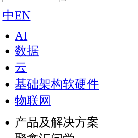
中
EN
AI
数据
云
基础架构软硬件
物联网
产品及解决方案