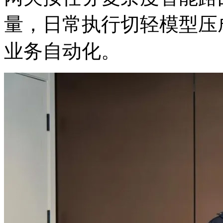
量，日常执行切轻模型压
业务自动化。