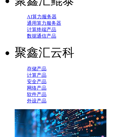
聚鑫汇鲲泰
AI算力服务器
通用算力服务器
计算终端产品
数据通信产品
聚鑫汇云科
存储产品
计算产品
安全产品
网络产品
软件产品
外设产品