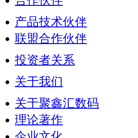
合作伙伴
产品技术伙伴
联盟合作伙伴
投资者关系
关于我们
关于聚鑫汇数码
理论著作
企业文化