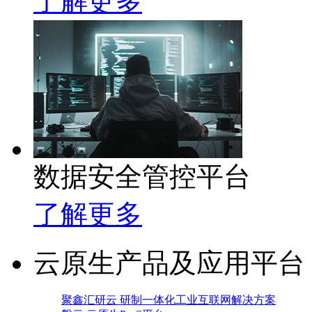
了解更多
数据安全管控平台
了解更多
云原生产品及应用平台
聚鑫汇研云 研制一体化工业互联网解决方案