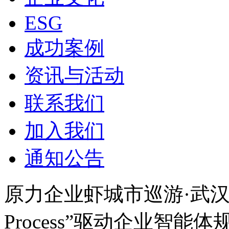
ESG
成功案例
资讯与活动
联系我们
加入我们
通知公告
原力企业虾城市巡游·武汉行
Process”驱动企业智能