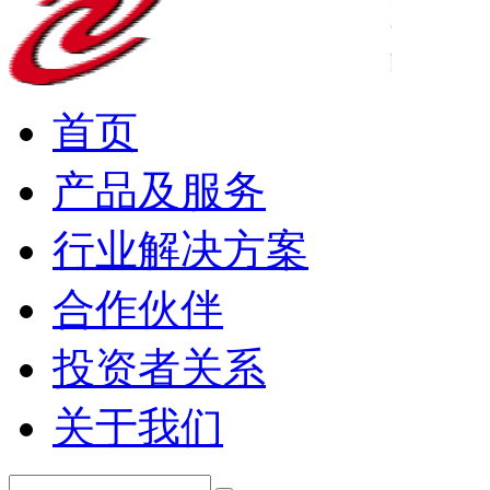
首页
产品及服务
行业解决方案
合作伙伴
投资者关系
关于我们