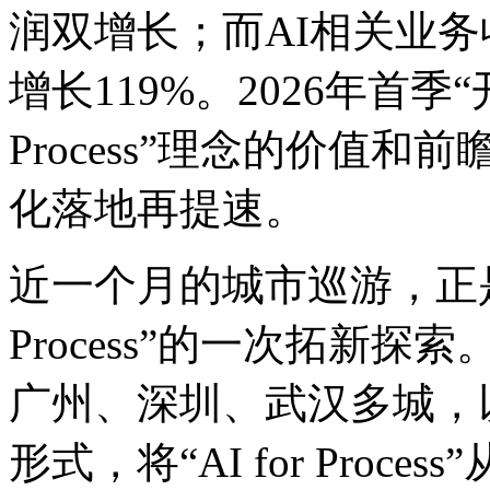
润双增长；而AI相关业务收
增长119%。2026年首季“
Process”理念的价值和前瞻性
化落地再提速。
近一个月的城市巡游，正
Process”的一次拓新探索。
广州、深圳、武汉多城
形式，将“AI for Pr