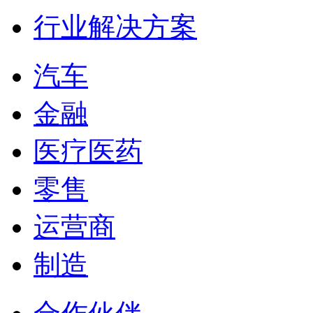
行业解决方案
汽车
金融
医疗医药
零售
运营商
制造