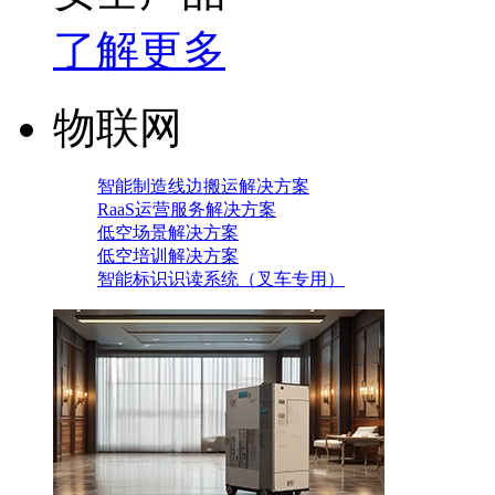
了解更多
物联网
智能制造线边搬运解决方案
RaaS运营服务解决方案
低空场景解决方案
低空培训解决方案
智能标识识读系统（叉车专用）