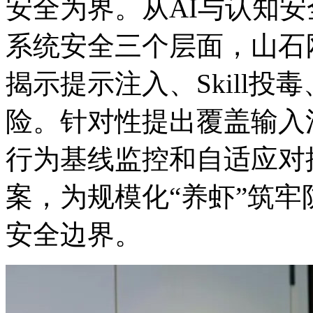
安全为界。从AI与认知安全
系统安全三个层面，
揭示提示注入、Skill投毒
险。针对性提出覆盖输入清洗
行为基线监控和自适应对
案，为规模化“养虾”筑
安全边界。