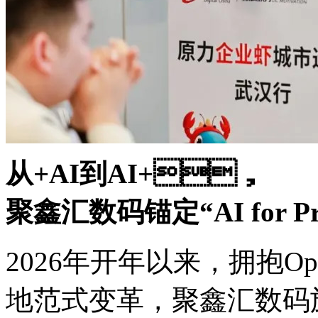
从+AI到AI+，
聚鑫汇数码锚定“AI for Pr
2026年开年以来，拥抱
地范式变革，聚鑫汇