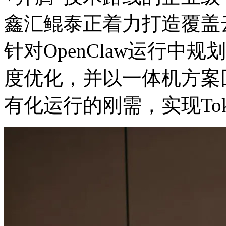
鑫汇鲲泰正着力打造覆盖云
针对OpenClaw运行中规
度优化，并以一体机方案
有化运行的刚需，实现T