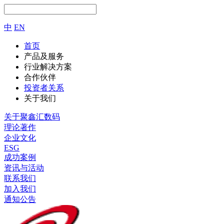
中
EN
首页
产品及服务
行业解决方案
合作伙伴
投资者关系
关于我们
关于聚鑫汇数码
理论著作
企业文化
ESG
成功案例
资讯与活动
联系我们
加入我们
通知公告