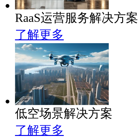
RaaS运营服务解决方案
了解更多
低空场景解决方案
了解更多